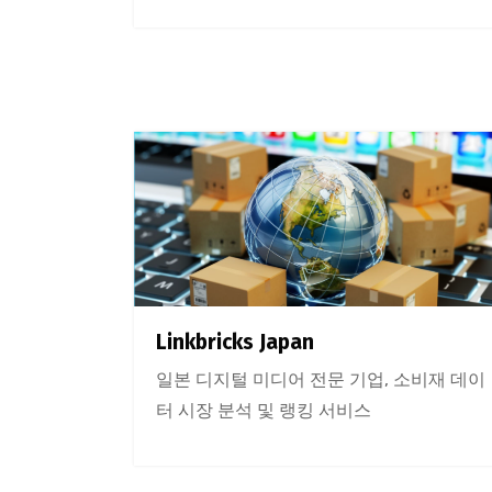
Linkbricks Japan
일본 디지털 미디어 전문 기업, 소비재 데이
터 시장 분석 및 랭킹 서비스