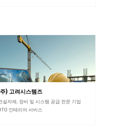
(주) 고려시스템즈
건설자제, 장비 및 시스템 공급 전문 기업
OTO 인테리어 서비스