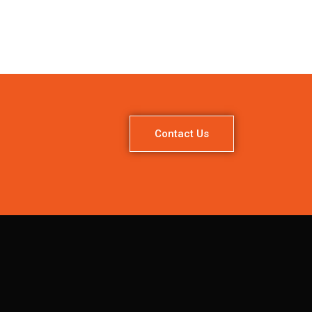
Contact Us