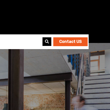
Contact US