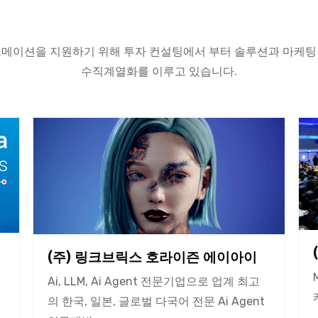
메이션을 지원하기 위해 투자 컨설팅에서 부터 솔루션과 마케팅
수직계열화를 이루고 있습니다.
(주) 링크브릭스 호라이즌 에이아이
Ai, LLM, Ai Agent 전문기업으로 업계 최고
의 한국, 일본, 글로벌 다국어 전문 Ai Agent