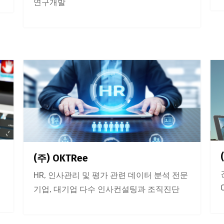
연구개발
(주) OKTRee
HR, 인사관리 및 평가 관련 데이터 분석 전문
기업, 대기업 다수 인사컨설팅과 조직진단